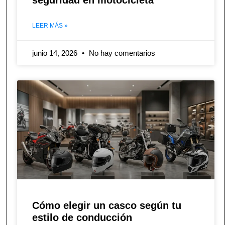
seguridad en motocicleta
LEER MÁS »
junio 14, 2026
No hay comentarios
Cómo elegir un casco según tu
estilo de conducción