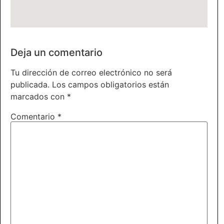
Deja un comentario
Tu dirección de correo electrónico no será
publicada.
Los campos obligatorios están
marcados con
*
Comentario
*