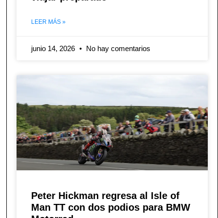
LEER MÁS »
junio 14, 2026
No hay comentarios
Peter Hickman regresa al Isle of
Man TT con dos podios para BMW