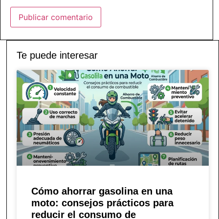
Te puede interesar
Cómo ahorrar gasolina en una
moto: consejos prácticos para
reducir el consumo de