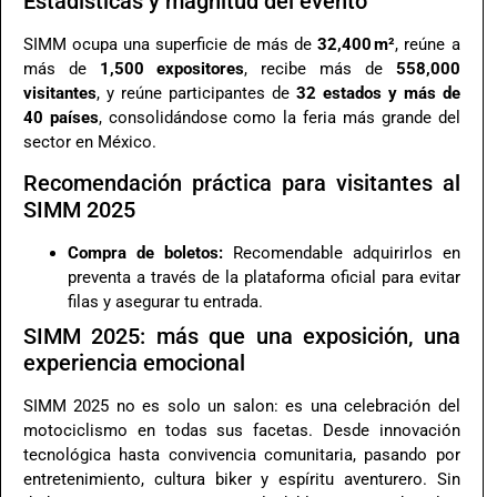
Estadísticas y magnitud del evento
SIMM ocupa una superficie de más de
32,400 m²
, reúne a
más de
1,500 expositores
, recibe más de
558,000
visitantes
, y reúne participantes de
32 estados y más de
40 países
, consolidándose como la feria más grande del
sector en México.
Recomendación práctica para visitantes al
SIMM 2025
Compra de boletos:
Recomendable adquirirlos en
preventa a través de la plataforma oficial para evitar
filas y asegurar tu entrada.
SIMM 2025: más que una exposición, una
experiencia emocional
SIMM 2025 no es solo un salon: es una celebración del
motociclismo en todas sus facetas. Desde innovación
tecnológica hasta convivencia comunitaria, pasando por
entretenimiento, cultura biker y espíritu aventurero. Sin