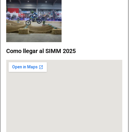
Como llegar al SIMM 2025