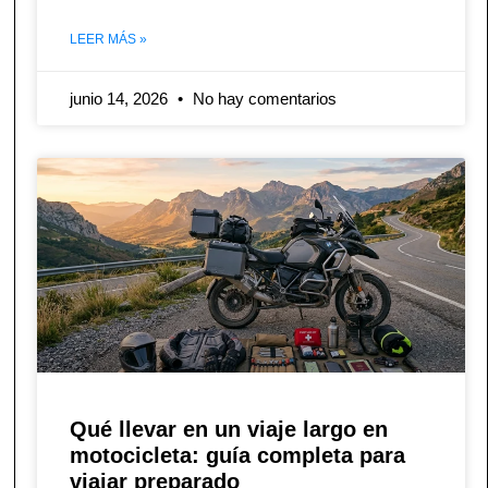
LEER MÁS »
junio 14, 2026
No hay comentarios
Qué llevar en un viaje largo en
motocicleta: guía completa para
viajar preparado