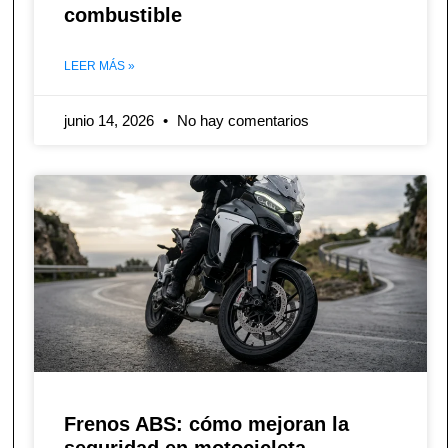
combustible
LEER MÁS »
junio 14, 2026
No hay comentarios
Frenos ABS: cómo mejoran la