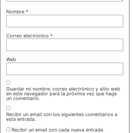
Nombre
*
Correo electrónico
*
Web
Guardar mi nombre, correo electrónico y sitio web
en este navegador para la próxima vez que haga
un comentario.
Recibir un email con los siguientes comentarios a
esta entrada.
Recibir un email con cada nueva entrada.