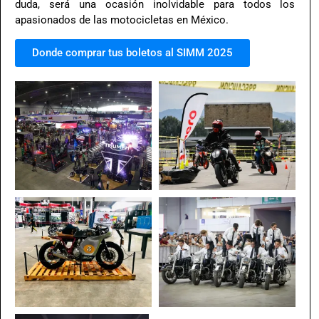
duda, será una ocasión inolvidable para todos los
apasionados de las motocicletas en México.
Donde comprar tus boletos al SIMM 2025