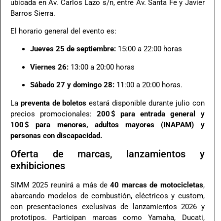
ubicada en Av. Carlos Lazo s/n, entre Av. Santa Fe y Javier
Barros Sierra.
El horario general del evento es:
Jueves 25 de septiembre:
15:00 a 22:00 horas
Viernes 26:
13:00 a 20:00 horas
Sábado 27 y domingo 28:
11:00 a 20:00 horas.
La
preventa de boletos
estará disponible durante julio con
precios promocionales:
200 $ para entrada general y
100 $ para menores, adultos mayores (INAPAM) y
personas con discapacidad.
Oferta de marcas, lanzamientos y
exhibiciones
SIMM 2025 reunirá a más de
40 marcas de motocicletas
,
abarcando modelos de combustión, eléctricos y custom,
con presentaciones exclusivas de lanzamientos 2026 y
prototipos. Participan marcas como Yamaha, Ducati,