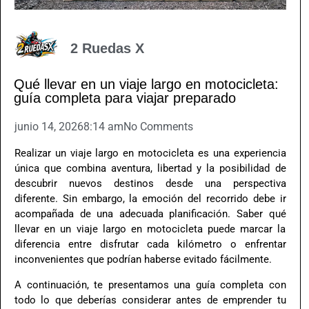
2 Ruedas X
Qué llevar en un viaje largo en motocicleta:
guía completa para viajar preparado
junio 14, 2026
8:14 am
No Comments
Realizar un viaje largo en motocicleta es una experiencia
única que combina aventura, libertad y la posibilidad de
descubrir nuevos destinos desde una perspectiva
diferente. Sin embargo, la emoción del recorrido debe ir
acompañada de una adecuada planificación. Saber qué
llevar en un viaje largo en motocicleta puede marcar la
diferencia entre disfrutar cada kilómetro o enfrentar
inconvenientes que podrían haberse evitado fácilmente.
A continuación, te presentamos una guía completa con
todo lo que deberías considerar antes de emprender tu