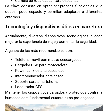
Cambio de ropa casual para descansar.
La clave consiste en optar por prendas funcionales que
ocupen poco espacio y permitan adaptarse a diferentes
entornos.
Tecnología y dispositivos útiles en carretera
Actualmente, diversos dispositivos tecnológicos pueden
mejorar la experiencia de viaje y aumentar la seguridad.
Algunos de los más recomendables son:
Teléfono móvil con mapas descargados.
Cargador USB para motocicleta.
Power bank de alta capacidad.
Intercomunicador para casco.
Soporte para smartphone.
Localizador GPS.
Mantener los dispositivos cargados y protegidos contra la
humedad será fundamental durante rutas prolongadas.