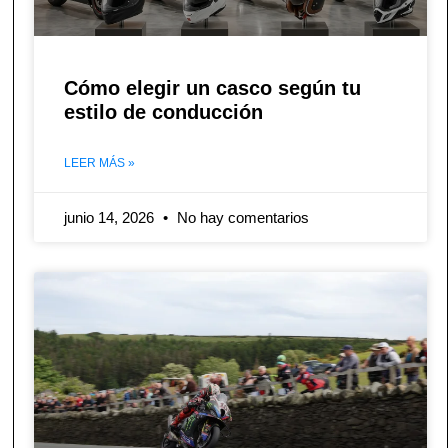
Cómo elegir un casco según tu
estilo de conducción
LEER MÁS »
junio 14, 2026
No hay comentarios