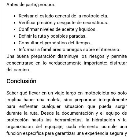
Antes de partir, procura:
Revisar el estado general de la motocicleta.
Verificar presión y desgaste de neumáticos.
Confirmar niveles de aceite y líquidos.
Definir la ruta y posibles paradas.
Consultar el pronóstico del tiempo.
Informar a familiares o amigos sobre el itinerario.
Una buena preparación disminuye los riesgos y permite
concentrarse en lo verdaderamente importante: disfrutar
del camino.
Conclusión
Saber qué llevar en un viaje largo en motocicleta no solo
implica hacer una maleta, sino prepararse integralmente
para enfrentar cualquier situación que pueda surgir
durante la ruta. Desde la documentación y el equipo de
protección hasta las herramientas, la hidratación y la
organización del equipaje, cada elemento cumple una
función específica para garantizar una experiencia segura y