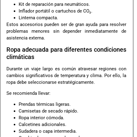
Kit de reparación para neumáticos.
Inflador portátil o cartuchos de CO₂.
Linterna compacta.
Estos accesorios pueden ser de gran ayuda para resolver
problemas menores sin depender inmediatamente de
asistencia externa.
Ropa adecuada para diferentes condiciones
climáticas
Durante un viaje largo es común atravesar regiones con
cambios significativos de temperatura y clima. Por ello, la
ropa debe seleccionarse estratégicamente.
Se recomienda llevar:
Prendas térmicas ligeras.
Camisetas de secado rápido.
Ropa interior cómoda.
Calcetines adicionales.
Sudadera o capa intermedia.