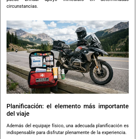
circunstancias.
Planificación: el elemento más importante
del viaje
Además del equipaje físico, una adecuada planificación es
indispensable para disfrutar plenamente de la experiencia.