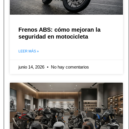
Frenos ABS: cómo mejoran la
seguridad en motocicleta
LEER MÁS »
junio 14, 2026
No hay comentarios