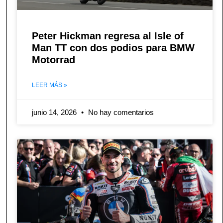
Peter Hickman regresa al Isle of
Man TT con dos podios para BMW
Motorrad
LEER MÁS »
junio 14, 2026
No hay comentarios