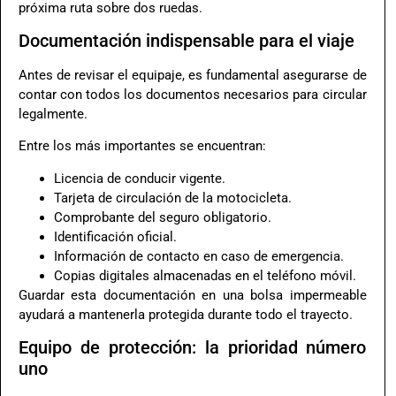
próxima ruta sobre dos ruedas.
Documentación indispensable para el viaje
Antes de revisar el equipaje, es fundamental asegurarse de
contar con todos los documentos necesarios para circular
legalmente.
Entre los más importantes se encuentran:
Licencia de conducir vigente.
Tarjeta de circulación de la motocicleta.
Comprobante del seguro obligatorio.
Identificación oficial.
Información de contacto en caso de emergencia.
Copias digitales almacenadas en el teléfono móvil.
Guardar esta documentación en una bolsa impermeable
ayudará a mantenerla protegida durante todo el trayecto.
Equipo de protección: la prioridad número
uno