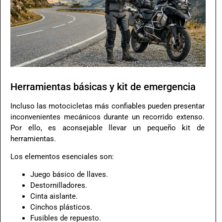
Herramientas básicas y kit de emergencia
Incluso las motocicletas más confiables pueden presentar
inconvenientes mecánicos durante un recorrido extenso.
Por ello, es aconsejable llevar un pequeño kit de
herramientas.
Los elementos esenciales son:
Juego básico de llaves.
Destornilladores.
Cinta aislante.
Cinchos plásticos.
Fusibles de repuesto.