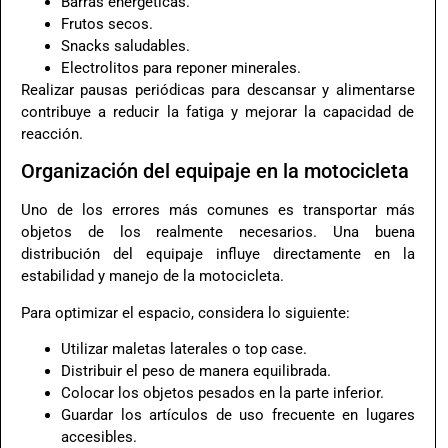
Barras energéticas.
Frutos secos.
Snacks saludables.
Electrolitos para reponer minerales.
Realizar pausas periódicas para descansar y alimentarse
contribuye a reducir la fatiga y mejorar la capacidad de
reacción.
Organización del equipaje en la motocicleta
Uno de los errores más comunes es transportar más
objetos de los realmente necesarios. Una buena
distribución del equipaje influye directamente en la
estabilidad y manejo de la motocicleta.
Para optimizar el espacio, considera lo siguiente:
Utilizar maletas laterales o top case.
Distribuir el peso de manera equilibrada.
Colocar los objetos pesados en la parte inferior.
Guardar los artículos de uso frecuente en lugares
accesibles.