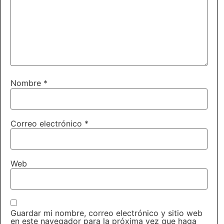
Nombre
*
Correo electrónico
*
Web
Guardar mi nombre, correo electrónico y sitio web
en este navegador para la próxima vez que haga