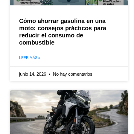
Cómo ahorrar gasolina en una
moto: consejos prácticos para
reducir el consumo de
combustible
LEER MÁS »
junio 14, 2026
No hay comentarios