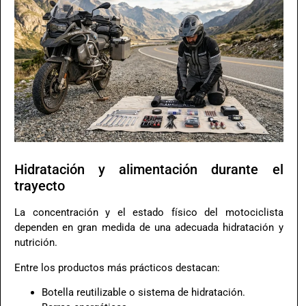
Hidratación y alimentación durante el
trayecto
La concentración y el estado físico del motociclista
dependen en gran medida de una adecuada hidratación y
nutrición.
Entre los productos más prácticos destacan:
Botella reutilizable o sistema de hidratación.