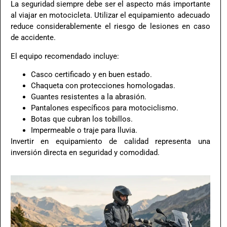
La seguridad siempre debe ser el aspecto más importante
al viajar en motocicleta. Utilizar el equipamiento adecuado
reduce considerablemente el riesgo de lesiones en caso
de accidente.
El equipo recomendado incluye:
Casco certificado y en buen estado.
Chaqueta con protecciones homologadas.
Guantes resistentes a la abrasión.
Pantalones específicos para motociclismo.
Botas que cubran los tobillos.
Impermeable o traje para lluvia.
Invertir en equipamiento de calidad representa una
inversión directa en seguridad y comodidad.