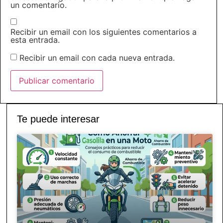
un comentario.
Recibir un email con los siguientes comentarios a
esta entrada.
Recibir un email con cada nueva entrada.
Te puede interesar