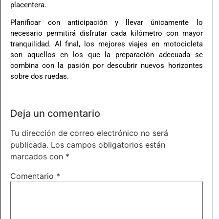
placentera.
Planificar con anticipación y llevar únicamente lo
necesario permitirá disfrutar cada kilómetro con mayor
tranquilidad. Al final, los mejores viajes en motocicleta
son aquellos en los que la preparación adecuada se
combina con la pasión por descubrir nuevos horizontes
sobre dos ruedas.
Deja un comentario
Tu dirección de correo electrónico no será
publicada.
Los campos obligatorios están
marcados con
*
Comentario
*