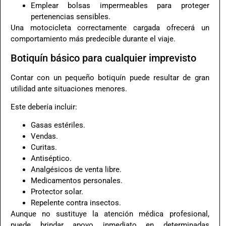
Emplear bolsas impermeables para proteger
pertenencias sensibles.
Una motocicleta correctamente cargada ofrecerá un
comportamiento más predecible durante el viaje.
Botiquín básico para cualquier imprevisto
Contar con un pequeño botiquín puede resultar de gran
utilidad ante situaciones menores.
Este debería incluir:
Gasas estériles.
Vendas.
Curitas.
Antiséptico.
Analgésicos de venta libre.
Medicamentos personales.
Protector solar.
Repelente contra insectos.
Aunque no sustituye la atención médica profesional,
puede brindar apoyo inmediato en determinadas