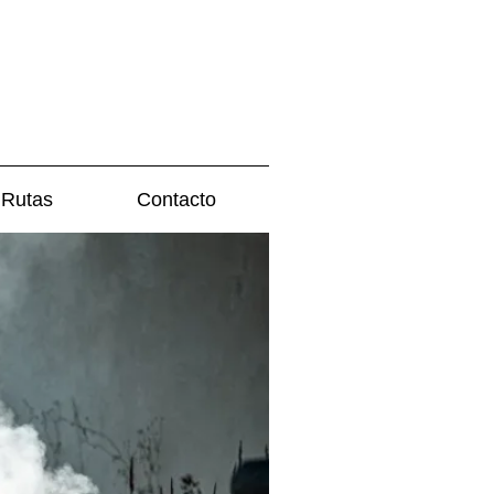
Rutas
Contacto