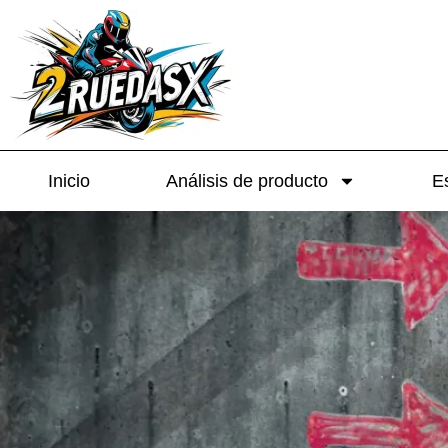
Inicio
Análisis de producto
Es