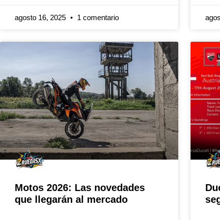
agosto 16, 2025
1 comentario
agos
Motos 2026: Las novedades
Duc
que llegarán al mercado
seg