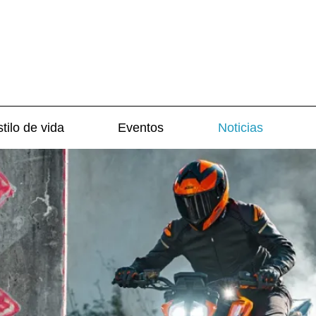
tilo de vida
Eventos
Noticias