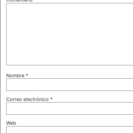
Nombre
*
Correo electrónico
*
Web