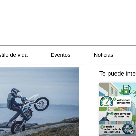
tilo de vida
Eventos
Noticias
Te puede inte