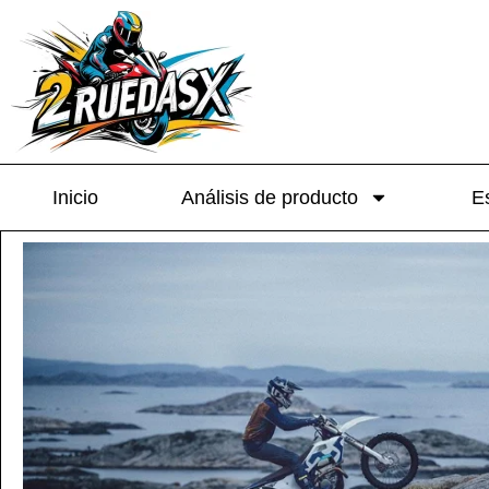
Inicio
Análisis de producto
Es