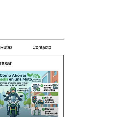
Rutas
Contacto
resar