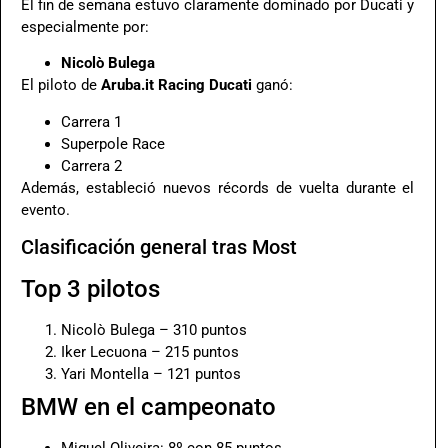
El fin de semana estuvo claramente dominado por Ducati y
especialmente por:
Nicolò Bulega
El piloto de
Aruba.it Racing Ducati
ganó:
Carrera 1
Superpole Race
Carrera 2
Además, estableció nuevos récords de vuelta durante el
evento.
Clasificación general tras Most
Top 3 pilotos
Nicolò Bulega – 310 puntos
Iker Lecuona – 215 puntos
Yari Montella – 121 puntos
BMW en el campeonato