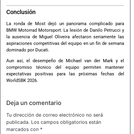
Conclusión
La ronda de Most dejó un panorama complicado para
BMW Motorrad Motorsport. La lesión de Danilo Petrucci y
la ausencia de Miguel Oliveira afectaron seriamente las
aspiraciones competitivas del equipo en un fin de semana
dominado por Ducati.
Aun así, el desempeño de Michael van der Mark y el
compromiso técnico del equipo permiten mantener
expectativas positivas para las próximas fechas del
WorldSBK 2026.
Deja un comentario
Tu dirección de correo electrónico no será
publicada.
Los campos obligatorios están
marcados con
*