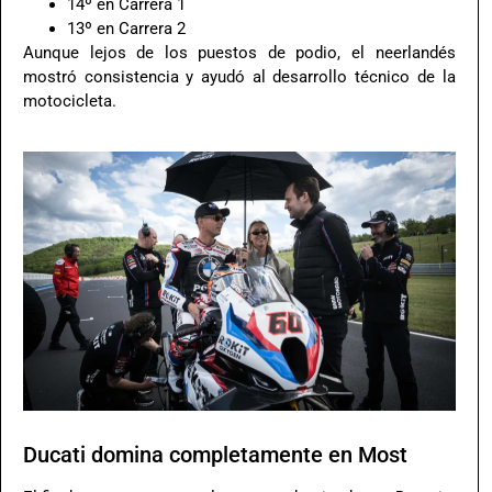
14º en Carrera 1
13º en Carrera 2
Aunque lejos de los puestos de podio, el neerlandés
mostró consistencia y ayudó al desarrollo técnico de la
motocicleta.
Ducati domina completamente en Most