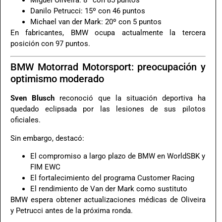
Miguel Oliveira: 8º con 85 puntos
Danilo Petrucci: 15º con 46 puntos
Michael van der Mark: 20º con 5 puntos
En fabricantes, BMW ocupa actualmente la tercera
posición con 97 puntos.
BMW Motorrad Motorsport: preocupación y
optimismo moderado
Sven Blusch
reconoció que la situación deportiva ha
quedado eclipsada por las lesiones de sus pilotos
oficiales.
Sin embargo, destacó:
El compromiso a largo plazo de BMW en WorldSBK y
FIM EWC
El fortalecimiento del programa Customer Racing
El rendimiento de Van der Mark como sustituto
BMW espera obtener actualizaciones médicas de Oliveira
y Petrucci antes de la próxima ronda.