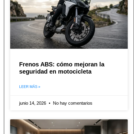
Frenos ABS: cómo mejoran la
seguridad en motocicleta
LEER MÁS »
junio 14, 2026
No hay comentarios