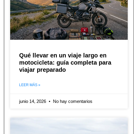
Qué llevar en un viaje largo en
motocicleta: guía completa para
viajar preparado
LEER MÁS »
junio 14, 2026
No hay comentarios