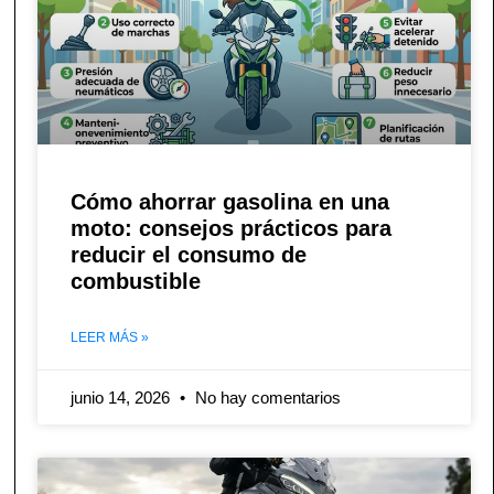
Cómo ahorrar gasolina en una
moto: consejos prácticos para
reducir el consumo de
combustible
LEER MÁS »
junio 14, 2026
No hay comentarios