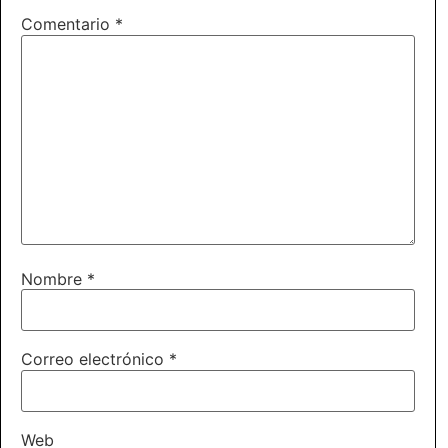
Comentario
*
Nombre
*
Correo electrónico
*
Web