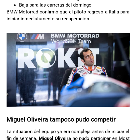
Baja para las carreras del domingo
BMW Motorrad confirmó que el piloto regresó a Italia para
iniciar inmediatamente su recuperación.
Miguel Oliveira tampoco pudo competir
La situación del equipo ya era compleja antes de iniciar el
fin de semana.
Miguel Oliveira
no pudo participar en Most