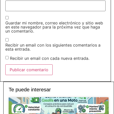
Guardar mi nombre, correo electrónico y sitio web
en este navegador para la próxima vez que haga
un comentario.
Recibir un email con los siguientes comentarios a
esta entrada.
Recibir un email con cada nueva entrada.
Te puede interesar