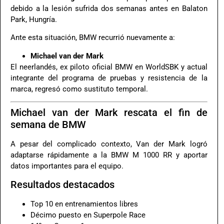
debido a la lesión sufrida dos semanas antes en Balaton
Park, Hungría.
Ante esta situación, BMW recurrió nuevamente a:
Michael van der Mark
El neerlandés, ex piloto oficial BMW en WorldSBK y actual
integrante del programa de pruebas y resistencia de la
marca, regresó como sustituto temporal.
Michael van der Mark rescata el fin de
semana de BMW
A pesar del complicado contexto, Van der Mark logró
adaptarse rápidamente a la BMW M 1000 RR y aportar
datos importantes para el equipo.
Resultados destacados
Top 10 en entrenamientos libres
Décimo puesto en Superpole Race