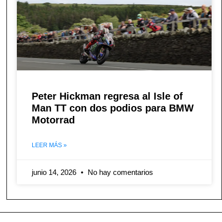
Peter Hickman regresa al Isle of
Man TT con dos podios para BMW
Motorrad
LEER MÁS »
junio 14, 2026
No hay comentarios