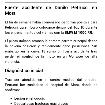
Fuerte accidente de Danilo Petrucci en
Most
El fin de semana había comenzado de forma positiva para
Petrucci, quien logró colocarse dentro del Top 10 durante
los entrenamientos del viernes con la
BMW M 1000 RR
.
El piloto italiano arrancó la primera carrera principal desde
la novena posición y rápidamente ganó posiciones. Sin
embargo, en la curva 13 sufrió un fuerte accidente tras
perder el control de la moto en un
highsider
de alta
violencia.
Diagnóstico inicial
Tras ser atendido en el centro médico del circuito,
Petrucci fue trasladado al hospital de Most, donde se
confirmó:
Lesión en el cóccix
Descartadas fracturas más graves