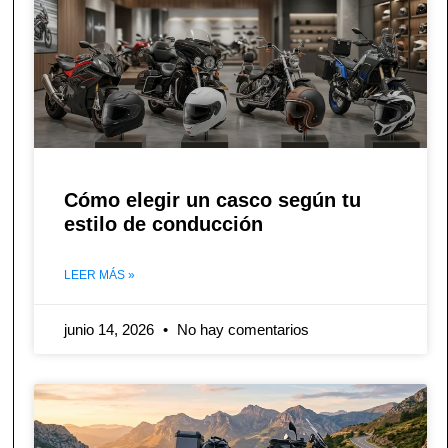
Cómo elegir un casco según tu
estilo de conducción
LEER MÁS »
junio 14, 2026
No hay comentarios