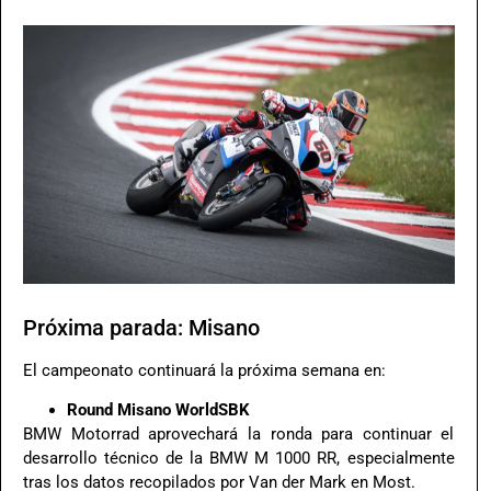
Próxima parada: Misano
El campeonato continuará la próxima semana en:
Round Misano WorldSBK
BMW Motorrad aprovechará la ronda para continuar el
desarrollo técnico de la BMW M 1000 RR, especialmente
tras los datos recopilados por Van der Mark en Most.