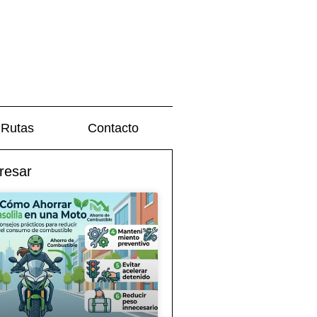
Rutas
Contacto
resar