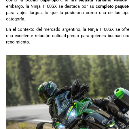
embargo, la Ninja 1100SX se destaca por su
completo paquet
para viajes largos, lo que la posiciona como una de las op
categoría.
En el contexto del mercado argentino, la Ninja 1100SX se ofr
una excelente relación calidad-precio para quienes buscan una
rendimiento.