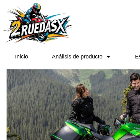
Inicio
Análisis de producto
Es