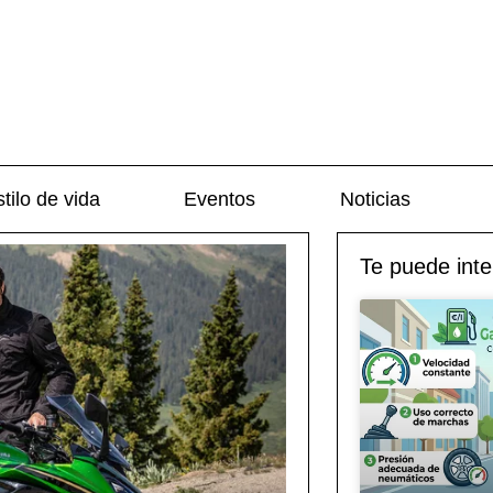
tilo de vida
Eventos
Noticias
Te puede inte