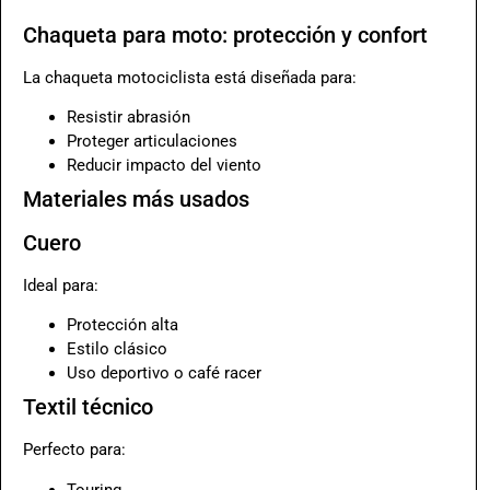
Chaqueta para moto: protección y confort
La chaqueta motociclista está diseñada para:
Resistir abrasión
Proteger articulaciones
Reducir impacto del viento
Materiales más usados
Cuero
Ideal para:
Protección alta
Estilo clásico
Uso deportivo o café racer
Textil técnico
Perfecto para:
Touring