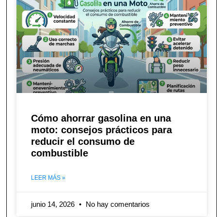
Cómo ahorrar gasolina en una
moto: consejos prácticos para
reducir el consumo de
combustible
LEER MÁS »
junio 14, 2026
No hay comentarios