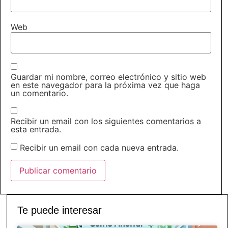
Web
Guardar mi nombre, correo electrónico y sitio web
en este navegador para la próxima vez que haga
un comentario.
Recibir un email con los siguientes comentarios a
esta entrada.
Recibir un email con cada nueva entrada.
Te puede interesar