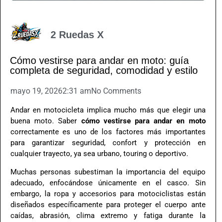
2 Ruedas X
Cómo vestirse para andar en moto: guía
completa de seguridad, comodidad y estilo
mayo 19, 2026
2:31 am
No Comments
Andar en motocicleta implica mucho más que elegir una
buena moto. Saber
cómo vestirse para andar en moto
correctamente es uno de los factores más importantes
para garantizar seguridad, confort y protección en
cualquier trayecto, ya sea urbano, touring o deportivo.
Muchas personas subestiman la importancia del equipo
adecuado, enfocándose únicamente en el casco. Sin
embargo, la ropa y accesorios para motociclistas están
diseñados específicamente para proteger el cuerpo ante
caídas, abrasión, clima extremo y fatiga durante la