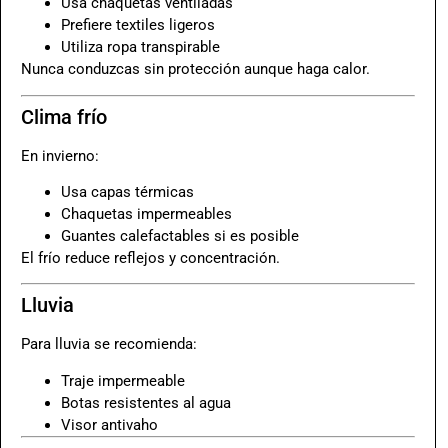
Usa chaquetas ventiladas
Prefiere textiles ligeros
Utiliza ropa transpirable
Nunca conduzcas sin protección aunque haga calor.
Clima frío
En invierno:
Usa capas térmicas
Chaquetas impermeables
Guantes calefactables si es posible
El frío reduce reflejos y concentración.
Lluvia
Para lluvia se recomienda:
Traje impermeable
Botas resistentes al agua
Visor antivaho