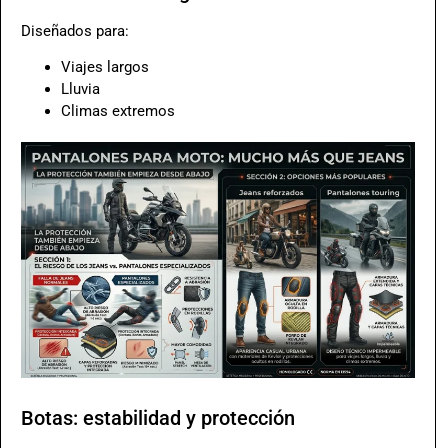
Diseñados para:
Viajes largos
Lluvia
Climas extremos
Botas: estabilidad y protección