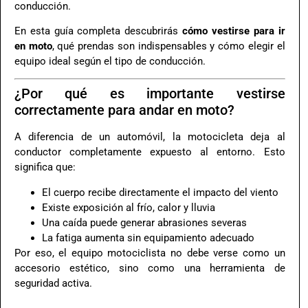
conducción.
En esta guía completa descubrirás
cómo vestirse para ir
en moto
, qué prendas son indispensables y cómo elegir el
equipo ideal según el tipo de conducción.
¿Por qué es importante vestirse
correctamente para andar en moto?
A diferencia de un automóvil, la motocicleta deja al
conductor completamente expuesto al entorno. Esto
significa que:
El cuerpo recibe directamente el impacto del viento
Existe exposición al frío, calor y lluvia
Una caída puede generar abrasiones severas
La fatiga aumenta sin equipamiento adecuado
Por eso, el equipo motociclista no debe verse como un
accesorio estético, sino como una herramienta de
seguridad activa.