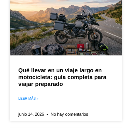
Qué llevar en un viaje largo en
motocicleta: guía completa para
viajar preparado
LEER MÁS »
junio 14, 2026
No hay comentarios