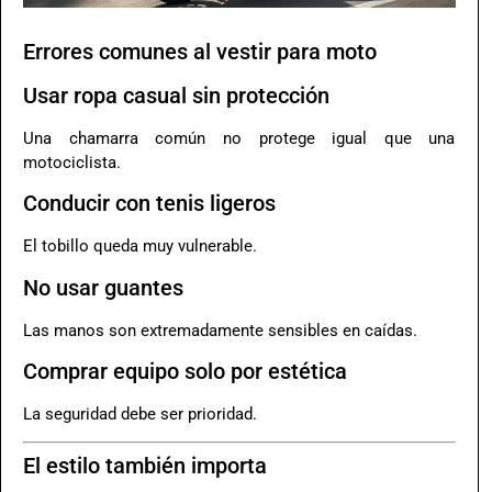
Errores comunes al vestir para moto
Usar ropa casual sin protección
Una chamarra común no protege igual que una
motociclista.
Conducir con tenis ligeros
El tobillo queda muy vulnerable.
No usar guantes
Las manos son extremadamente sensibles en caídas.
Comprar equipo solo por estética
La seguridad debe ser prioridad.
El estilo también importa