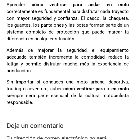
Aprender
cómo vestirse para andar en moto
correctamente es fundamental para disfrutar cada trayecto
con mayor seguridad y confianza. El casco, la chaqueta,
los guantes, los pantalones y las botas forman parte de un
sistema completo de protección que puede marcar la
diferencia en cualquier situación.
Además de mejorar la seguridad, el equipamiento
adecuado también incrementa la comodidad, reduce la
fatiga y permite disfrutar mucho más la experiencia de
conducción.
Sin importar si conduces una moto urbana, deportiva,
touring o adventure, saber
cómo vestirse para ir en moto
siempre será parte esencial de la cultura motociclista
responsable.
Deja un comentario
Tu dirección de correo electrónico no será