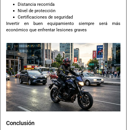
Distancia recorrida
Nivel de protección
Certificaciones de seguridad
Invertir en buen equipamiento siempre será más
económico que enfrentar lesiones graves
Conclusión