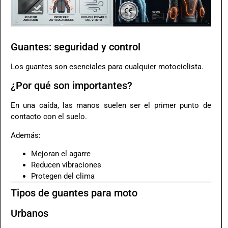
Guantes: seguridad y control
Los guantes son esenciales para cualquier motociclista.
¿Por qué son importantes?
En una caída, las manos suelen ser el primer punto de
contacto con el suelo.
Además:
Mejoran el agarre
Reducen vibraciones
Protegen del clima
Tipos de guantes para moto
Urbanos