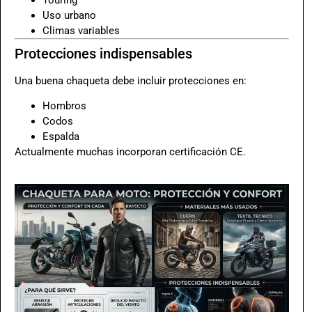
Uso urbano
Climas variables
Protecciones indispensables
Una buena chaqueta debe incluir protecciones en:
Hombros
Codos
Espalda
Actualmente muchas incorporan certificación CE.