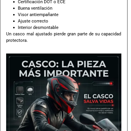
Certificación DOT o ECE
Buena ventilación
Visor antiempañante
Ajuste correcto
Interior desmontable
Un casco mal ajustado pierde gran parte de su capacidad
protectora.