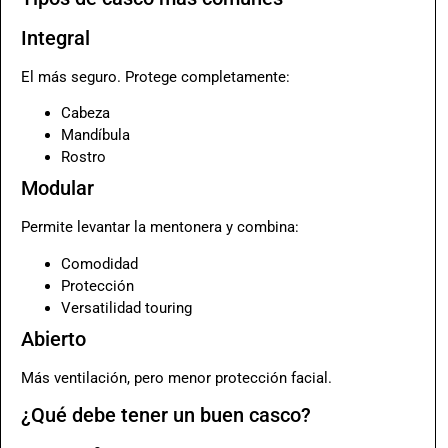
Integral
El más seguro. Protege completamente:
Cabeza
Mandíbula
Rostro
Modular
Permite levantar la mentonera y combina:
Comodidad
Protección
Versatilidad touring
Abierto
Más ventilación, pero menor protección facial.
¿Qué debe tener un buen casco?