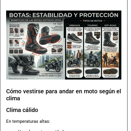
Cómo vestirse para andar en moto según el
clima
Clima cálido
En temperaturas altas: