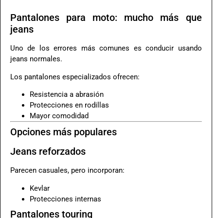
Pantalones para moto: mucho más que
jeans
Uno de los errores más comunes es conducir usando
jeans normales.
Los pantalones especializados ofrecen:
Resistencia a abrasión
Protecciones en rodillas
Mayor comodidad
Opciones más populares
Jeans reforzados
Parecen casuales, pero incorporan:
Kevlar
Protecciones internas
Pantalones touring