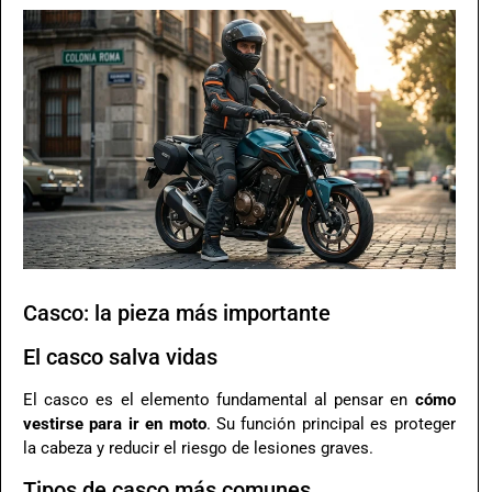
Casco: la pieza más importante
El casco salva vidas
El casco es el elemento fundamental al pensar en
cómo
vestirse para ir en moto
. Su función principal es proteger
la cabeza y reducir el riesgo de lesiones graves.
Tipos de casco más comunes