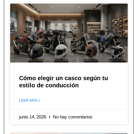
Cómo elegir un casco según tu
estilo de conducción
LEER MÁS »
junio 14, 2026
No hay comentarios