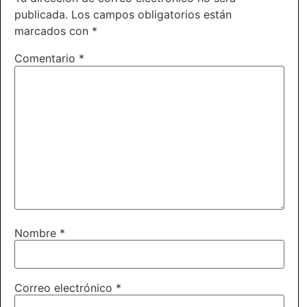
publicada.
Los campos obligatorios están
marcados con
*
Comentario
*
Nombre
*
Correo electrónico
*