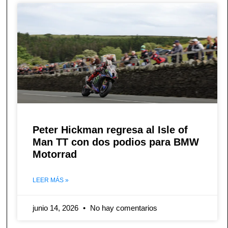
Peter Hickman regresa al Isle of
Man TT con dos podios para BMW
Motorrad
LEER MÁS »
junio 14, 2026
No hay comentarios