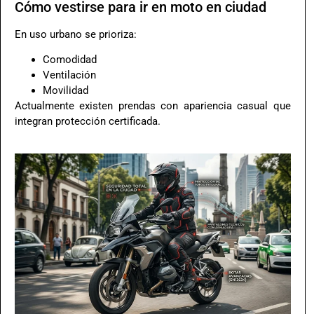
Cómo vestirse para ir en moto en ciudad
En uso urbano se prioriza:
Comodidad
Ventilación
Movilidad
Actualmente existen prendas con apariencia casual que
integran protección certificada.