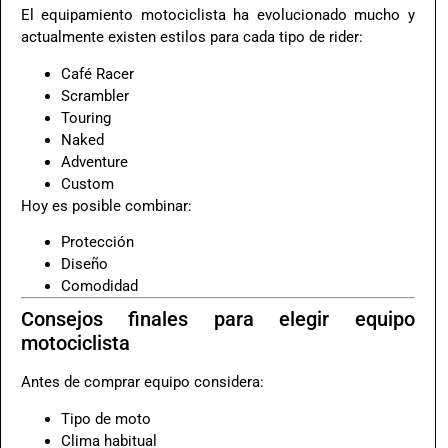
El equipamiento motociclista ha evolucionado mucho y
actualmente existen estilos para cada tipo de rider:
Café Racer
Scrambler
Touring
Naked
Adventure
Custom
Hoy es posible combinar:
Protección
Diseño
Comodidad
Consejos finales para elegir equipo
motociclista
Antes de comprar equipo considera:
Tipo de moto
Clima habitual