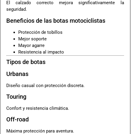
El calzado correcto mejora significativamente la
seguridad.
Beneficios de las botas motociclistas
Protección de tobillos
Mejor soporte
Mayor agarre
Resistencia al impacto
Tipos de botas
Urbanas
Diseño casual con protección discreta.
Touring
Confort y resistencia climática.
Off-road
Máxima protección para aventura.