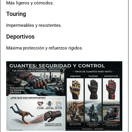
Más ligeros y cómodos.
Touring
Impermeables y resistentes.
Deportivos
Máxima protección y refuerzos rígidos.