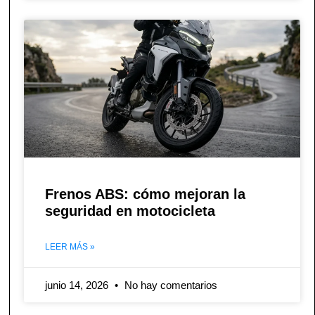
Frenos ABS: cómo mejoran la
seguridad en motocicleta
LEER MÁS »
junio 14, 2026
No hay comentarios