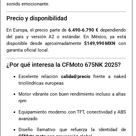
sonido emocionante
.
Precio y disponibilidad
En Europa, el precio parte de
6.490‑6.790 €
dependiendo
del país y versión A2 o estándar
.
En México, ya está
disponible desde aproximadamente
$149,990 MXN
con
garantía oficial local.
¿Por qué interesa la CFMoto 675NK 2025?
Excelente relación
calidad/precio
frente a naked
tricilíndricas europeas
Motor vibrante con buen rendimiento incluso a altas
rpm
Equipamiento moderno con TFT, conectividad y ABS
avanzado
Diseño llamativo que refuerza la identidad de