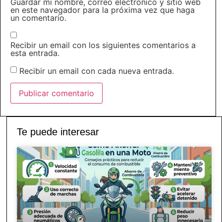
Guardar mi nombre, correo electrónico y sitio web
en este navegador para la próxima vez que haga
un comentario.
Recibir un email con los siguientes comentarios a
esta entrada.
Recibir un email con cada nueva entrada.
Te puede interesar