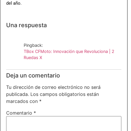
del año.
Una respuesta
Pingback:
TBox CFMoto: Innovación que Revoluciona | 2
Ruedas X
Deja un comentario
Tu dirección de correo electrónico no será
publicada.
Los campos obligatorios están
marcados con
*
Comentario
*