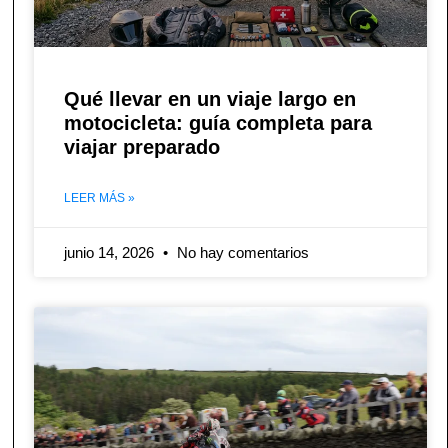
Qué llevar en un viaje largo en
motocicleta: guía completa para
viajar preparado
LEER MÁS »
junio 14, 2026
No hay comentarios