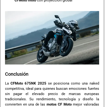
CFMoto moto
con proyección global
Conclusión
La
CFMoto 675NK 2025
se posiciona como una naked
competitiva, ideal para quienes buscan emociones fuertes
sin pagar el elevado precio de marcas europeas
tradicionales. Su rendimiento, tecnología y diseño la
convierten en una de las
motos CF Moto
mejor valoradas