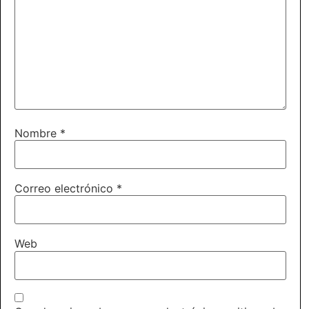
Nombre
*
Correo electrónico
*
Web