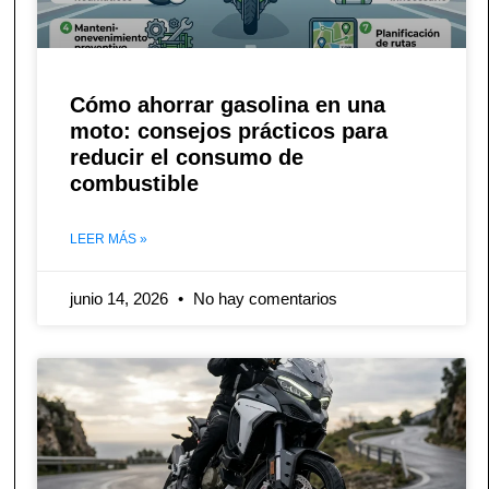
Cómo ahorrar gasolina en una
moto: consejos prácticos para
reducir el consumo de
combustible
LEER MÁS »
junio 14, 2026
No hay comentarios