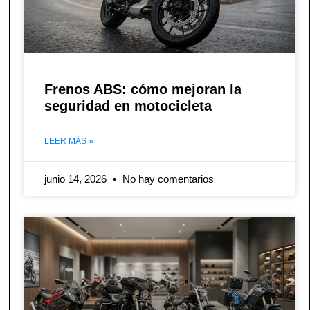
Frenos ABS: cómo mejoran la
seguridad en motocicleta
LEER MÁS »
junio 14, 2026
No hay comentarios