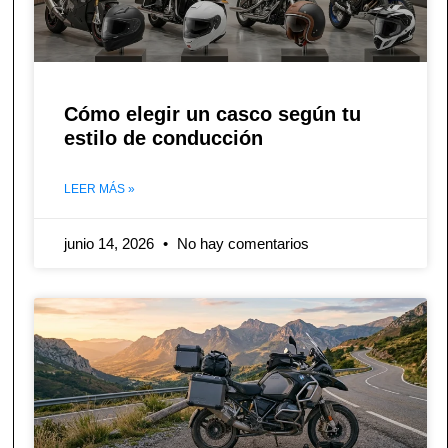
Cómo elegir un casco según tu
estilo de conducción
LEER MÁS »
junio 14, 2026
No hay comentarios