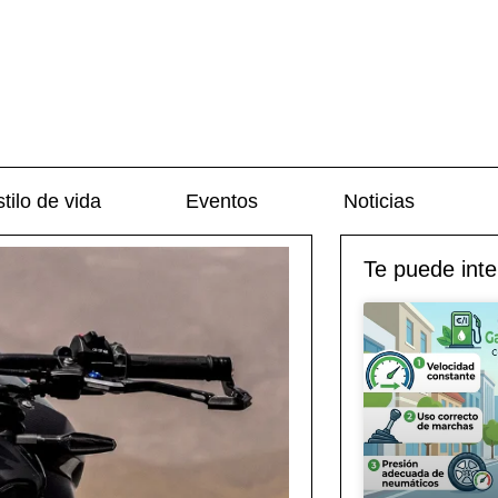
tilo de vida
Eventos
Noticias
Te puede inte