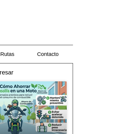
Rutas
Contacto
resar