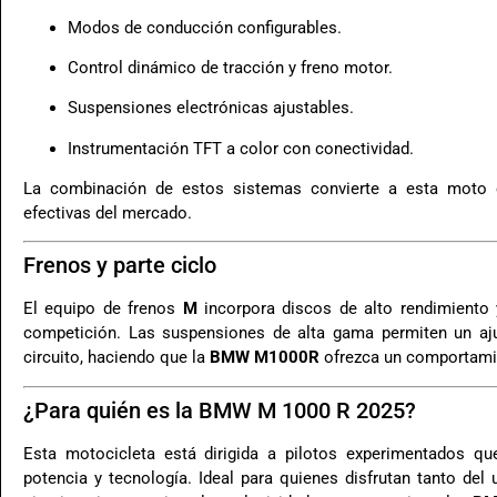
Modos de conducción configurables.
Control dinámico de tracción y freno motor.
Suspensiones electrónicas ajustables.
Instrumentación TFT a color con conectividad.
La combinación de estos sistemas convierte a esta moto
efectivas del mercado.
Frenos y parte ciclo
El equipo de frenos
M
incorpora discos de alto rendimiento 
competición. Las suspensiones de alta gama permiten un aju
circuito, haciendo que la
BMW M1000R
ofrezca un comportamie
¿Para quién es la BMW M 1000 R 2025?
Esta motocicleta está dirigida a pilotos experimentados que
potencia y tecnología. Ideal para quienes disfrutan tanto d