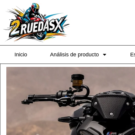
Inicio
Análisis de producto
Es