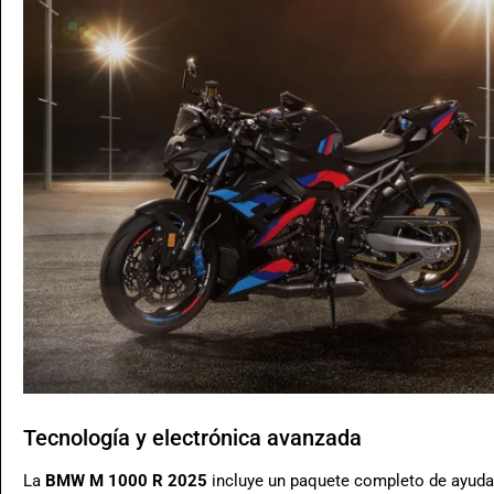
Tecnología y electrónica avanzada
La
BMW M 1000 R 2025
incluye un paquete completo de ayuda