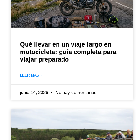
Qué llevar en un viaje largo en
motocicleta: guía completa para
viajar preparado
LEER MÁS »
junio 14, 2026
No hay comentarios