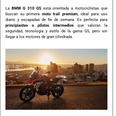
La
BMW G 310 GS
está orientada a motociclistas que
buscan su primera
moto trail premium
, ideal para uso
diario y escapadas de fin de semana. Es perfecta para
principiantes o pilotos intermedios
que valoran la
seguridad, tecnología y estilo de la gama GS, pero sin
llegar a los motores de gran cilindrada.