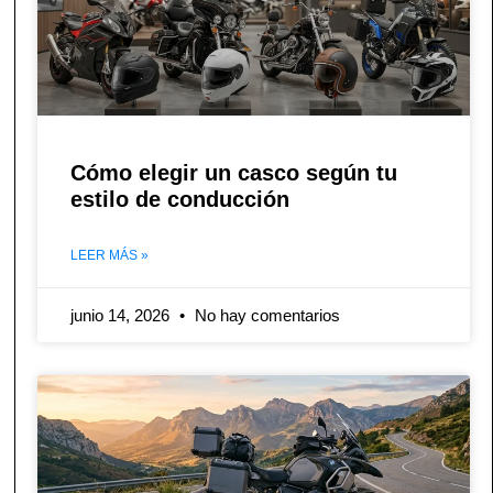
Cómo elegir un casco según tu
estilo de conducción
LEER MÁS »
junio 14, 2026
No hay comentarios