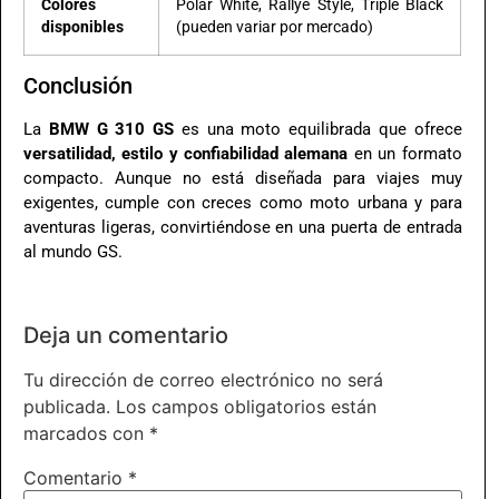
Colores
Polar White, Rallye Style, Triple Black
disponibles
(pueden variar por mercado)
Conclusión
La
BMW G 310 GS
es una moto equilibrada que ofrece
versatilidad, estilo y confiabilidad alemana
en un formato
compacto. Aunque no está diseñada para viajes muy
exigentes, cumple con creces como moto urbana y para
aventuras ligeras, convirtiéndose en una puerta de entrada
al mundo GS.
Deja un comentario
Tu dirección de correo electrónico no será
publicada.
Los campos obligatorios están
marcados con
*
Comentario
*