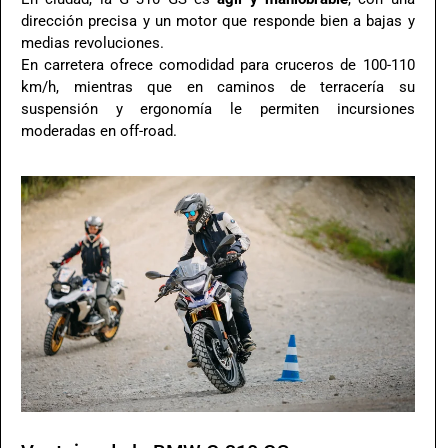
dirección precisa y un motor que responde bien a bajas y
medias revoluciones.
En carretera ofrece comodidad para cruceros de 100-110
km/h, mientras que en caminos de terracería su
suspensión y ergonomía le permiten incursiones
moderadas en off-road.