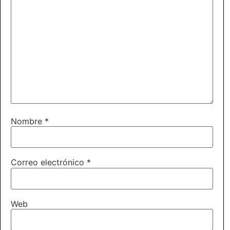
Nombre
*
Correo electrónico
*
Web