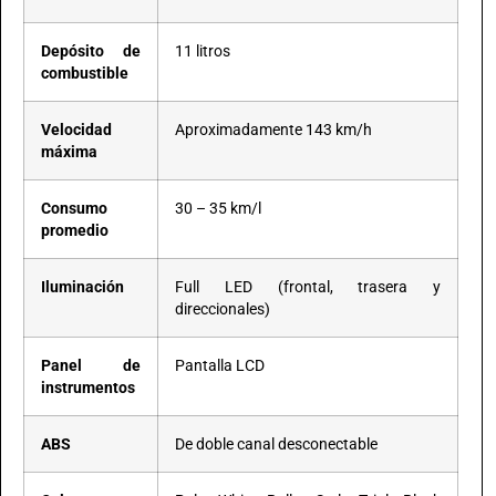
Depósito de
11 litros
combustible
Velocidad
Aproximadamente 143 km/h
máxima
Consumo
30 – 35 km/l
promedio
Iluminación
Full LED (frontal, trasera y
direccionales)
Panel de
Pantalla LCD
instrumentos
ABS
De doble canal desconectable