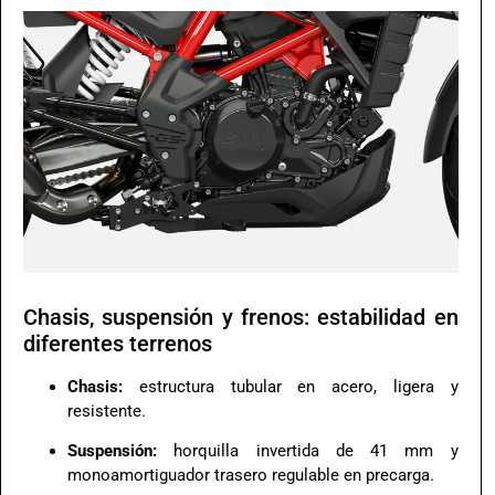
Chasis, suspensión y frenos: estabilidad en
diferentes terrenos
Chasis:
estructura tubular en acero, ligera y
resistente.
Suspensión:
horquilla invertida de 41 mm y
monoamortiguador trasero regulable en precarga.