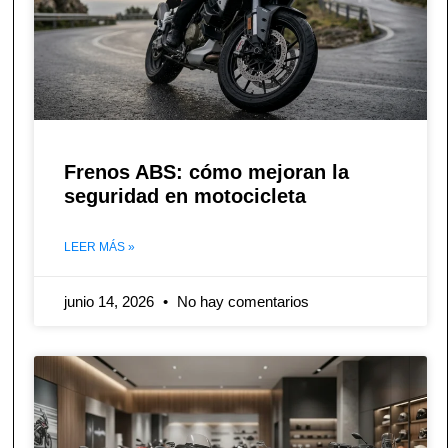
Frenos ABS: cómo mejoran la
seguridad en motocicleta
LEER MÁS »
junio 14, 2026
No hay comentarios