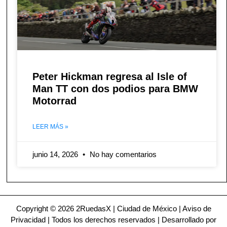
Peter Hickman regresa al Isle of
Man TT con dos podios para BMW
Motorrad
LEER MÁS »
junio 14, 2026
No hay comentarios
Copyright © 2026 2RuedasX | Ciudad de México |
Aviso de
Privacidad
| Todos los derechos reservados | Desarrollado por