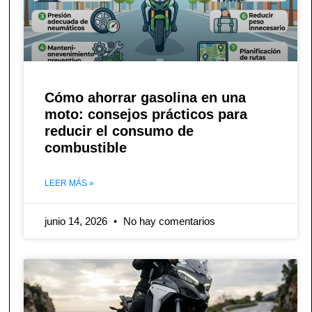
Cómo ahorrar gasolina en una
moto: consejos prácticos para
reducir el consumo de
combustible
LEER MÁS »
junio 14, 2026
No hay comentarios