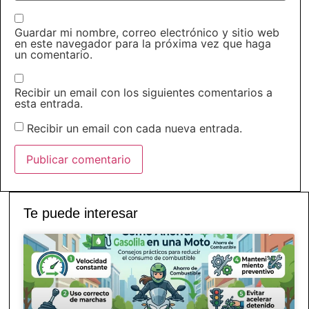
Guardar mi nombre, correo electrónico y sitio web
en este navegador para la próxima vez que haga
un comentario.
Recibir un email con los siguientes comentarios a
esta entrada.
Recibir un email con cada nueva entrada.
Te puede interesar