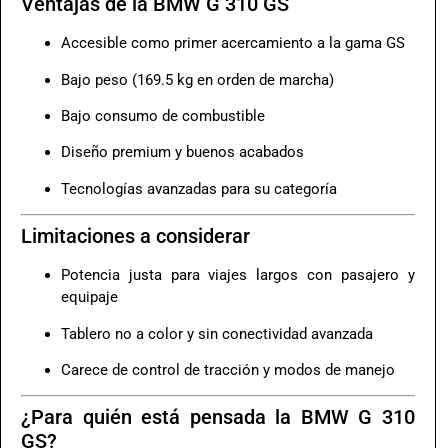
Ventajas de la BMW G 310 GS
Accesible como primer acercamiento a la gama GS
Bajo peso (169.5 kg en orden de marcha)
Bajo consumo de combustible
Diseño premium y buenos acabados
Tecnologías avanzadas para su categoría
Limitaciones a considerar
Potencia justa para viajes largos con pasajero y
equipaje
Tablero no a color y sin conectividad avanzada
Carece de control de tracción y modos de manejo
¿Para quién está pensada la BMW G 310
GS?